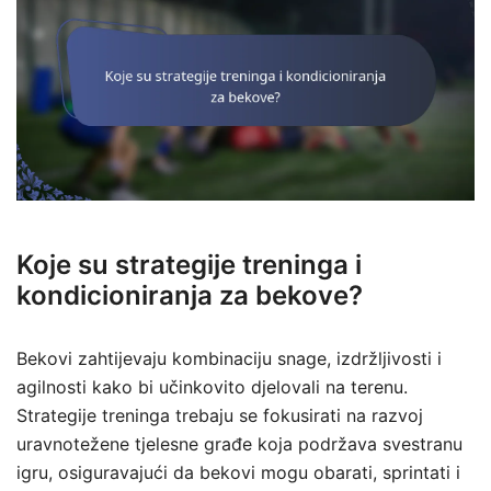
Koje su strategije treninga i
kondicioniranja za bekove?
Bekovi zahtijevaju kombinaciju snage, izdržljivosti i
agilnosti kako bi učinkovito djelovali na terenu.
Strategije treninga trebaju se fokusirati na razvoj
uravnotežene tjelesne građe koja podržava svestranu
igru, osiguravajući da bekovi mogu obarati, sprintati i