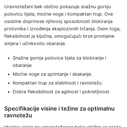
Uravnoteženi bek obično pokazuje snažnu gornju
polovicu tijela, moćne noge i kompaktan trup. Ove
osobine doprinose njihovoj sposobnosti blokiranja
protivnika i izvođenja eksplozivnih trčanja. Osim toga,
fleksibilnost je ključna, omogućujući brze promjene
smjera i učinkovito obaranje.
Snažna gornja polovica tijela za blokiranje i
obaranje.
Moćne noge za sprintanje i skakanje.
Kompaktan trup za stabilnost i ravnotežu.
Dobra fleksibilnost za agilnost i pokretljivost.
Specifikacije visine i težine za optimalnu
ravnotežu