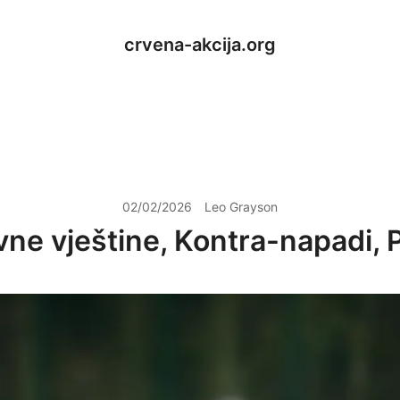
crvena-akcija.org
02/02/2026
Leo Grayson
ne vještine, Kontra-napadi, 